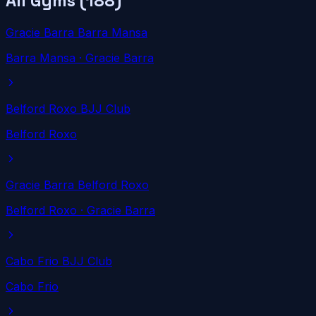
All Gyms (
188
)
Gracie Barra Barra Mansa
Barra Mansa
· Gracie Barra
Belford Roxo BJJ Club
Belford Roxo
Gracie Barra Belford Roxo
Belford Roxo
· Gracie Barra
Cabo Frio BJJ Club
Cabo Frio