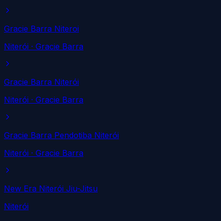
Gracie Barra Niteroi
Niterói
· Gracie Barra
Gracie Barra Niterói
Niterói
· Gracie Barra
Gracie Barra Pendotiba Niterói
Niterói
· Gracie Barra
New Era Niterói Jiu-Jitsu
Niterói