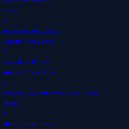
Macaé
Gracie Barra Mesquita RJ
Mesquita
· Gracie Barra
Gracie Barra Nilópolis
Nilópolis
· Gracie Barra
Academia Welton Ribeiro de Jiu-Jitsu Niterói
Niterói
Alliance Jiu Jitsu Niterói