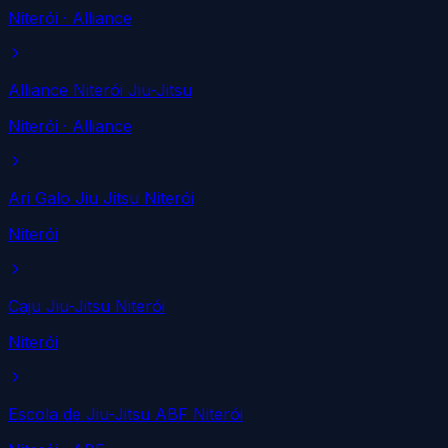
Niterói
· Alliance
Alliance Niterói Jiu-Jitsu
Niterói
· Alliance
Ari Galo Jiu Jitsu Niterói
Niterói
Caju Jiu-Jitsu Niterói
Niterói
Escola de Jiu-Jitsu ABF Niterói