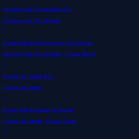
Campos dos Goytacazes BJJ
Campos dos Goytacazes
Gracie Barra Campos dos Goytacazes
Campos dos Goytacazes
· Gracie Barra
Duque de Caxias BJJ
Duque de Caxias
Gracie Barra Duque de Caxias
Duque de Caxias
· Gracie Barra